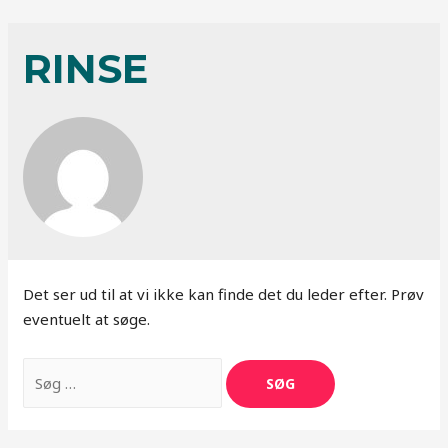
RINSE
Det ser ud til at vi ikke kan finde det du leder efter. Prøv
eventuelt at søge.
Search
for: