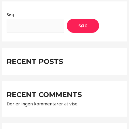
Søg
SØG
RECENT POSTS
RECENT COMMENTS
Der er ingen kommentarer at vise.